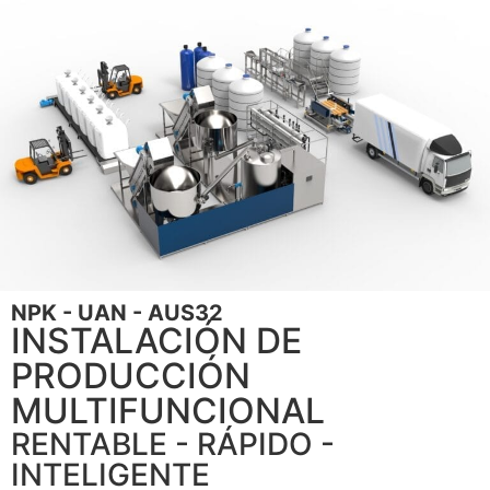
NPK - UAN - AUS32
INSTALACIÓN DE
PRODUCCIÓN
MULTIFUNCIONAL
RENTABLE - RÁPIDO -
INTELIGENTE