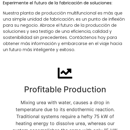
Experimente el futuro de la fabricación de soluciones:
Nuestra planta de producción multifuncional es más que
una simple unidad de fabricación; es un punto de inflexión
para su negocio. Abrace el futuro de la producción de
soluciones y sea testigo de una eficiencia, calidad y
sostenibilidad sin precedentes. Contáctenos hoy para
obtener más información y embarcarse en el viaje hacia
un futuro más inteligente y exitoso.
Profitable Production
Mixing urea with water, causes a drop in
temperature due to its endothermic reaction.
Traditional systems require a hefty 75 kW of
heating energy to dissolve urea, whereas our