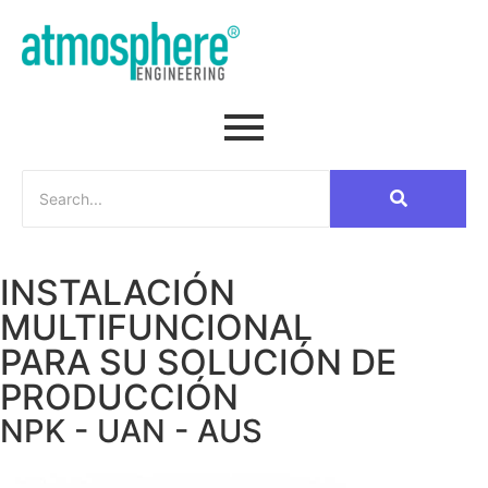
INSTALACIÓN
MULTIFUNCIONAL
PARA SU SOLUCIÓN DE
PRODUCCIÓN
NPK - UAN - AUS