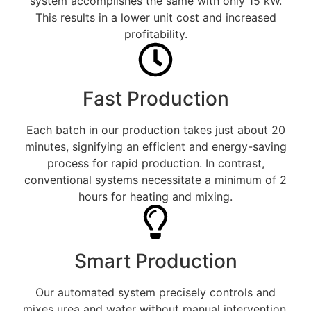
system accomplishes the same with only 15 kW.
This results in a lower unit cost and increased
profitability.
Fast Production
Each batch in our production takes just about 20
minutes, signifying an efficient and energy-saving
process for rapid production. In contrast,
conventional systems necessitate a minimum of 2
hours for heating and mixing.
Smart Production
Our automated system precisely controls and
mixes urea and water without manual intervention.