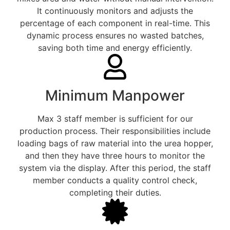
It continuously monitors and adjusts the
percentage of each component in real-time. This
dynamic process ensures no wasted batches,
saving both time and energy efficiently.
Minimum Manpower
Max 3 staff member is sufficient for our
production process. Their responsibilities include
loading bags of raw material into the urea hopper,
and then they have three hours to monitor the
system via the display. After this period, the staff
member conducts a quality control check,
completing their duties.