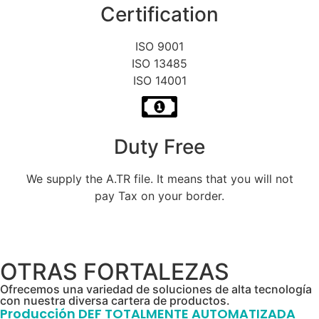
Certification
ISO 9001
ISO 13485
ISO 14001
Duty Free
We supply the A.TR file. It means that you will not
pay Tax on your border.
Send Email
OTRAS FORTALEZAS
Ofrecemos una variedad de soluciones de alta tecnología
con nuestra diversa cartera de productos.
Producción DEF TOTALMENTE AUTOMATIZADA