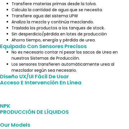
Transfiere materias primas desde la tolva.
Calcula la cantidad de agua que se necesita.
Transfiere agua del sistema UPW
Analiza la mezcla y continúa mezclando.
Traslada los productos a los tanques de stock.
Sin desperdicio/pérdida en lotes de producción
Ahorra tiempo, energía y pérdida de urea.
Equipado Con Sensores Precisos
No es necesario contar ni pesar los sacos de Urea en
nuestros Sistemas de Producción.
Los sensores transfieren automáticamente urea al
mezclador según sea necesario.
Diseño UX/UI Fácil De Usar
Acceso E Intervención En Línea
Enviar correo electrónico
NPK
PRODUCCIÓN DE LÍQUIDOS
Our Models