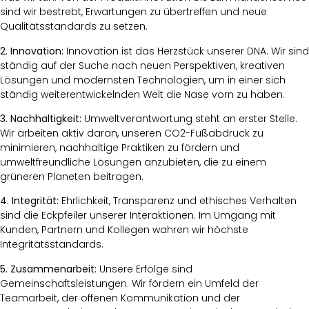
sind wir bestrebt, Erwartungen zu übertreffen und neue
Qualitätsstandards zu setzen.
2. Innovation:
Innovation ist das Herzstück unserer DNA. Wir sind
ständig auf der Suche nach neuen Perspektiven, kreativen
Lösungen und modernsten Technologien, um in einer sich
ständig weiterentwickelnden Welt die Nase vorn zu haben.
3. Nachhaltigkeit:
Umweltverantwortung steht an erster Stelle.
Wir arbeiten aktiv daran, unseren CO2-Fußabdruck zu
minimieren, nachhaltige Praktiken zu fördern und
umweltfreundliche Lösungen anzubieten, die zu einem
grüneren Planeten beitragen.
4. Integrität:
Ehrlichkeit, Transparenz und ethisches Verhalten
sind die Eckpfeiler unserer Interaktionen. Im Umgang mit
Kunden, Partnern und Kollegen wahren wir höchste
Integritätsstandards.
5. Zusammenarbeit:
Unsere Erfolge sind
Gemeinschaftsleistungen. Wir fördern ein Umfeld der
Teamarbeit, der offenen Kommunikation und der