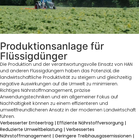
Produktionsanlage für
Flüssigdünger
Die Produktion und der verantwortungsvolle Einsatz von HAN
und anderen Flüssigdüngern haben das Potenzial, die
landwirtschaftliche Produktivität zu steigern und gleichzeitig
negative Auswirkungen auf die Umwelt zu minimieren.
Richtiges Nährstoffmanagement, präzise
Anwendungstechniken und ein allgemeiner Fokus auf
Nachhaltigkeit können zu einem effizienteren und
umweltfreundlicheren Ansatz in der modernen Landwirtschaft
führen.
Verbesserter Ernteertrag | Effiziente Nährstoffversorgung |
Reduzierte Umweltbelastung | Verbessertes
Nährstoffmanagement | Geringere Treibhausgasemissionen |