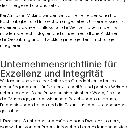
des Energieverbrauchs setzt.
Bei Atmosfer Makina werden wir von einer Leidenschaft für
Nachhaltigkeit und Innovation angetrieben. Unsere Mission ist
es, einen positiven Einfluss auf die Welt zu haben, indem wir
modernste Technologien und umweltfreundliche Praktiken in
die Gestaltung und Entwicklung intelligenter Einrichtungen
integrieren.
Unternehmensrichtlinie für
Exzellenz und Integrität
Wir lassen uns von einer Reihe von Grundsätzen leiten, die
unser Engagement für Exzellenz, Integrität und positive Wirkung
unterstreichen. Diese Prinzipien sind nicht nur Worte; Sie sind
die Grundlage, auf der wir unsere Beziehungen aufbauen,
Entscheidungen treffen und die Zukunft unseres Unternehmens
gestalten.
1. Exzellenz:
Wir streben unermüdlich nach Exzellenz in allem,
was wir tun. Von der Produktinnovation bis zum Kundenservice