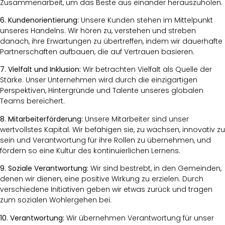
Zusammenarbeit, um das Beste aus einander herauszuholen.
6. Kundenorientierung:
Unsere Kunden stehen im Mittelpunkt
unseres Handelns. Wir hören zu, verstehen und streben
danach, ihre Erwartungen zu übertreffen, indem wir dauerhafte
Partnerschaften aufbauen, die auf Vertrauen basieren.
7. Vielfalt und Inklusion:
Wir betrachten Vielfalt als Quelle der
Stärke. Unser Unternehmen wird durch die einzigartigen
Perspektiven, Hintergründe und Talente unseres globalen
Teams bereichert.
8. Mitarbeiterförderung:
Unsere Mitarbeiter sind unser
wertvollstes Kapital. Wir befähigen sie, zu wachsen, innovativ zu
sein und Verantwortung für ihre Rollen zu übernehmen, und
fördern so eine Kultur des kontinuierlichen Lernens.
9. Soziale Verantwortung:
Wir sind bestrebt, in den Gemeinden,
denen wir dienen, eine positive Wirkung zu erzielen. Durch
verschiedene Initiativen geben wir etwas zurück und tragen
zum sozialen Wohlergehen bei.
10. Verantwortung:
Wir übernehmen Verantwortung für unser