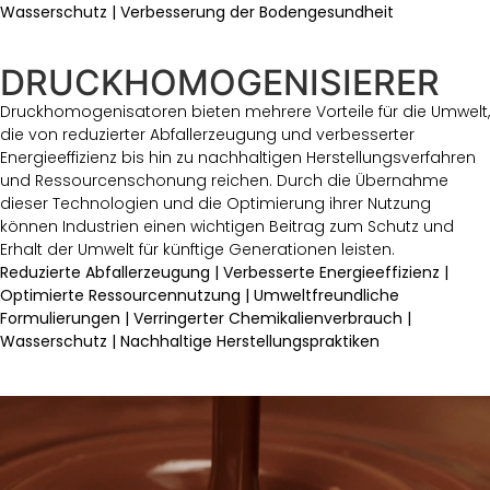
Wasserschutz | Verbesserung der Bodengesundheit
DRUCKHOMOGENISIERER
Druckhomogenisatoren bieten mehrere Vorteile für die Umwelt,
die von reduzierter Abfallerzeugung und verbesserter
Energieeffizienz bis hin zu nachhaltigen Herstellungsverfahren
und Ressourcenschonung reichen. Durch die Übernahme
dieser Technologien und die Optimierung ihrer Nutzung
können Industrien einen wichtigen Beitrag zum Schutz und
Erhalt der Umwelt für künftige Generationen leisten.
Reduzierte Abfallerzeugung | Verbesserte Energieeffizienz |
Optimierte Ressourcennutzung | Umweltfreundliche
Formulierungen | Verringerter Chemikalienverbrauch |
Wasserschutz | Nachhaltige Herstellungspraktiken