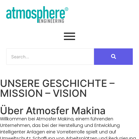
UNSERE GESCHICHTE –
MISSION – VISION
Über Atmosfer Makina
Willkommen bei Atmosfer Makina, einem führenden
Unternehmen, das bei der Herstellung und Entwicklung
intelligenter Anlagen eine Vorreiterrolle spielt und auf
Umweltschutz, Schaffung von Arbeitsplätzen und Reduzierung