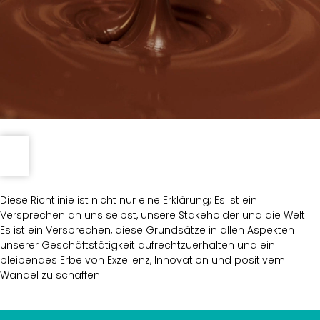
Diese Richtlinie ist nicht nur eine Erklärung; Es ist ein
Versprechen an uns selbst, unsere Stakeholder und die Welt.
Es ist ein Versprechen, diese Grundsätze in allen Aspekten
unserer Geschäftstätigkeit aufrechtzuerhalten und ein
bleibendes Erbe von Exzellenz, Innovation und positivem
Wandel zu schaffen.