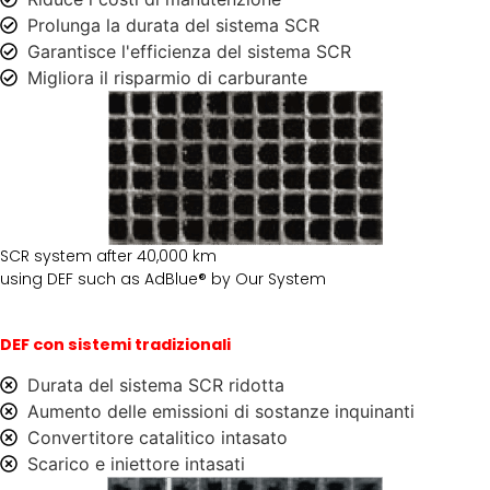
Prolunga la durata del sistema SCR
Garantisce l'efficienza del sistema SCR
Migliora il risparmio di carburante
SCR system after 40,000 km
using DEF such as AdBlue® by Our System
DEF con sistemi tradizionali
Durata del sistema SCR ridotta
Aumento delle emissioni di sostanze inquinanti
Convertitore catalitico intasato
Scarico e iniettore intasati