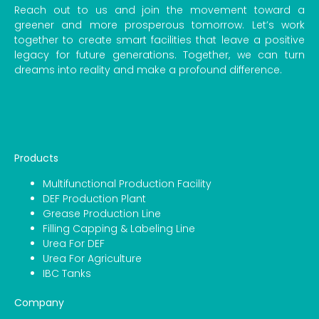
Reach out to us and join the movement toward a
greener and more prosperous tomorrow. Let’s work
together to create smart facilities that leave a positive
legacy for future generations. Together, we can turn
dreams into reality and make a profound difference.
Products
Multifunctional Production Facility
DEF Production Plant
Grease Production Line
Filling Capping & Labeling Line
Urea For DEF
Urea For Agriculture
IBC Tanks
Company