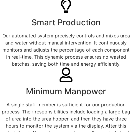
Smart Production
Our automated system precisely controls and mixes urea
and water without manual intervention. It continuously
monitors and adjusts the percentage of each component
in real-time. This dynamic process ensures no wasted
batches, saving both time and energy efficiently.
Minimum Manpower
A single staff member is sufficient for our production
process. Their responsibilities include loading a large bag
of urea into the urea hopper, and then they have three
hours to monitor the system via the display. After this