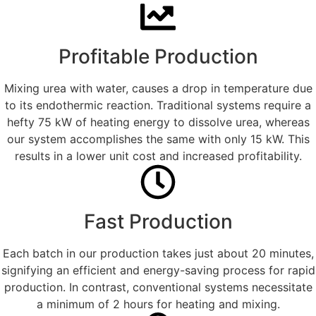
Profitable Production
Mixing urea with water, causes a drop in temperature due
to its endothermic reaction. Traditional systems require a
hefty 75 kW of heating energy to dissolve urea, whereas
our system accomplishes the same with only 15 kW. This
results in a lower unit cost and increased profitability.
Fast Production
Each batch in our production takes just about 20 minutes,
signifying an efficient and energy-saving process for rapid
production. In contrast, conventional systems necessitate
a minimum of 2 hours for heating and mixing.