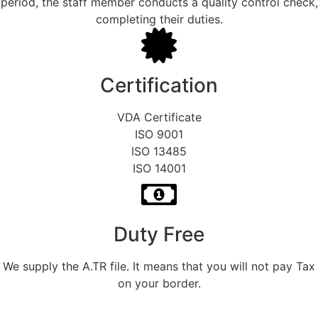
period, the staff member conducts a quality control check,
completing their duties.
Certification
VDA Certificate
ISO 9001
ISO 13485
ISO 14001
Duty Free
We supply the A.TR file. It means that you will not pay Tax
on your border.