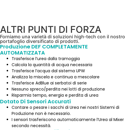
Invia una email
ALTRI PUNTI DI FORZA
Forniamo una varietà di soluzioni high-tech con il nostro
portafoglio diversificato di prodotti.
Produzione DEF COMPLETAMENTE
AUTOMATIZZATA
Trasferisce l’urea dalla tramoggia
Calcola la quantità di acqua necessaria
Trasferisce l’acqua dal sistema UPW
Analizza la miscela e continua a mescolare
Trasferisce AdBlue ai serbatoi di serie
Nessuno spreco/perdita nei lotti di produzione
Risparmia tempo, energia e perdita di urea
Dotato Di Sensori Accurati
Contare o pesare i sacchi di Urea nei nostri Sistemi di
Produzione non è necessario.
I sensori trasferiscono automaticamente l’Urea al Mixer
secondo necessità.