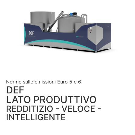
Norme sulle emissioni Euro 5 e 6
DEF
LATO PRODUTTIVO​
REDDITIZIO - VELOCE -
INTELLIGENTE