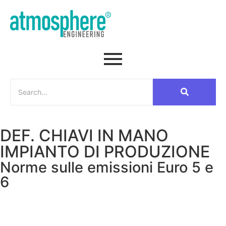
DEF. CHIAVI IN MANO
IMPIANTO DI PRODUZIONE
Norme sulle emissioni Euro 5 e
6